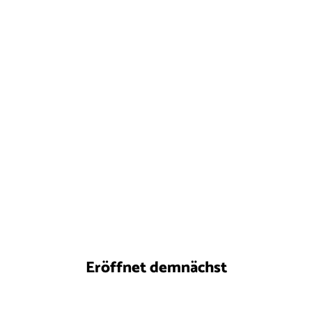
Eröffnet demnächst